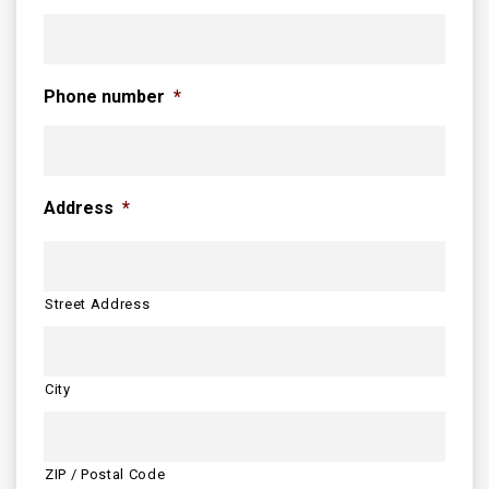
Phone number
*
Address
*
Street Address
City
ZIP / Postal Code