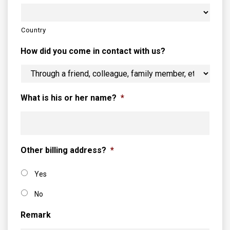
Country
How did you come in contact with us?
What is his or her name?
*
Other billing address?
*
Yes
No
Remark