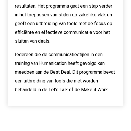
resultaten. Het programma gaat een stap verder
in het toepassen van stijlen op zakelijke vlak en
geeft een uitbreiding van tools met de focus op
efficiënte en effectieve communicatie voor het
sluiten van deals.
Iedereen die de communicatiestijlen in een
training van Humanication heeft gevolgd kan
meedoen aan de Best Deal. Dit programma bevat
een uitbreiding van tools die niet worden
behandeld in de Let’s Talk of de Make it Work.