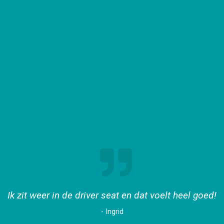
Ik zit weer in de driver seat en dat voelt heel goed!
- Ingrid