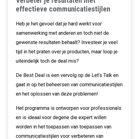
Verbeter je resultaten met
effectieve communicatiestijlen
Heb je het gevoel dat je hard werkt voor
samenwerking met anderen en toch niet de
gewenste resultaten behaalt? Investeer je veel
tijd in het praten over je producten, maar loop je
uiteindelijk toch de deal mis?
De Best Deal is een vervolg op de Let’s Talk en
gaat in op het beheersen van communicatiestijlen
en het oplossen van deze problemen!
Het programma is ontworpen voor professionals
en is ideaal voor degene die expert willen
worden in het toepassen van toepassen van
communicatiestijlen voor verbeteren van