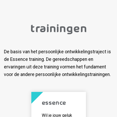
Trainingen
De basis van het persoonlijke ontwikkelingstraject is
de Essence training. De gereedschappen en
ervaringen uit deze training vormen het fundament
voor de andere persoonlijke ontwikkelingstrainingen.
Essence
Wil je jouw geluk