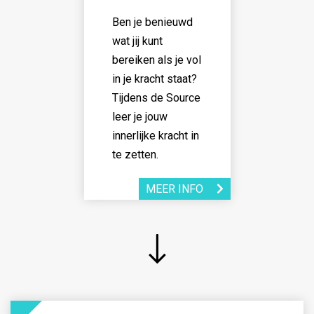
Ben je benieuwd
wat jij kunt
bereiken als je vol
in je kracht staat?
Tijdens de Source
leer je jouw
innerlijke kracht in
te zetten.
MEER INFO