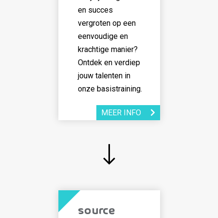
en succes
vergroten op een
eenvoudige en
krachtige manier?
Ontdek en verdiep
jouw talenten in
onze basistraining.
MEER INFO
Source