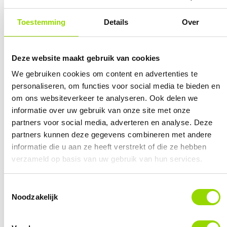
Toestemming
Details
Over
Deze website maakt gebruik van cookies
We gebruiken cookies om content en advertenties te
personaliseren, om functies voor social media te bieden en
om ons websiteverkeer te analyseren. Ook delen we
informatie over uw gebruik van onze site met onze
partners voor social media, adverteren en analyse. Deze
partners kunnen deze gegevens combineren met andere
informatie die u aan ze heeft verstrekt of die ze hebben
verzameld op basis van uw gebruik van hun services.
Toestemmingsselectie
Noodzakelijk
Word de beste versie van jezelf