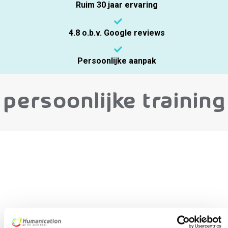
Ruim 30 jaar ervaring
4.8 o.b.v. Google reviews
Persoonlijke aanpak
Persoonlijke training