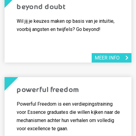
Beyond Doubt
Wil jij je keuzes maken op basis van je intuïtie,
voorbij angsten en twijfels? Go beyond!
MEER INFO
Powerful Freedom
Powerful Freedom is een verdiepingstraining
voor Essence graduates die willen kijken naar de
mechanismen achter hun verhalen om volledig
voor excellence te gaan.