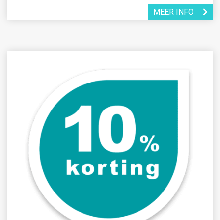
MEER INFO