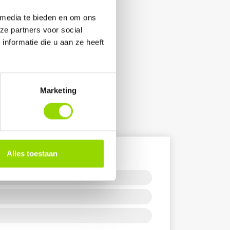
 media te bieden en om ons
ze partners voor social
nformatie die u aan ze heeft
Marketing
en
Alles toestaan