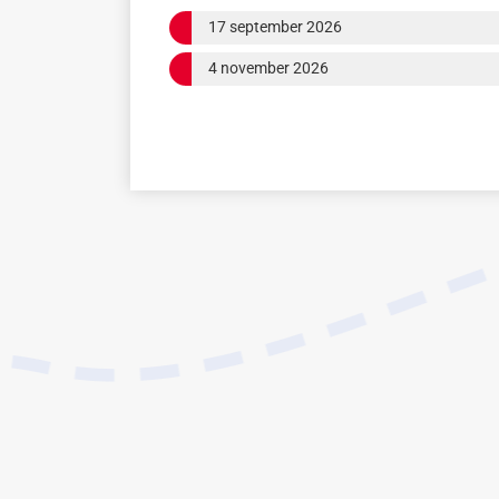
17 september 2026
4 november 2026
Close