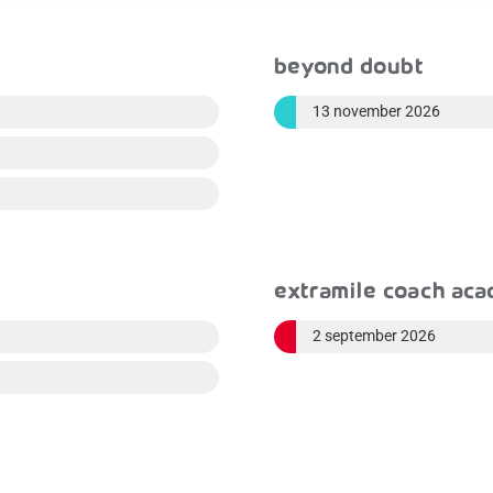
Beyond Doubt
13 november 2026
ExtraMile Coach Ac
2 september 2026