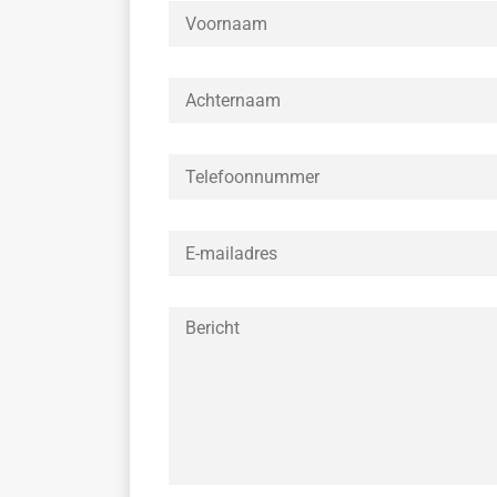
Achternaam
*
Telefoonnummer
*
E-
mailadres
*
Bericht