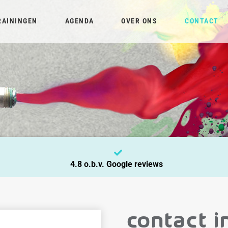
RAININGEN
AGENDA
OVER ONS
CONTACT
4.8 o.b.v. Google reviews
Contact i