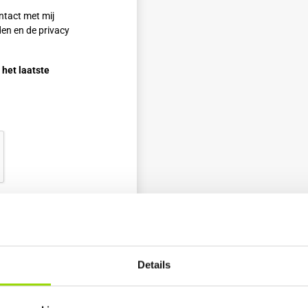
ntact met mij
en en de privacy
 het laatste
Details