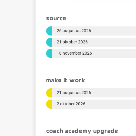
Source
26 augustus 2026
21 oktober 2026
18 november 2026
Make it Work
21 augustus 2026
2 oktober 2026
Coach Academy Upgrade