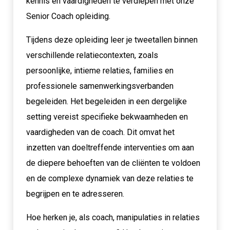
kennis en vaardigheden te verdiepen met onze
Senior Coach opleiding.
Tijdens deze opleiding leer je tweetallen binnen
verschillende relatiecontexten, zoals
persoonlijke, intieme relaties, families en
professionele samenwerkingsverbanden
begeleiden. Het begeleiden in een dergelijke
setting vereist specifieke bekwaamheden en
vaardigheden van de coach. Dit omvat het
inzetten van doeltreffende interventies om aan
de diepere behoeften van de cliënten te voldoen
en de complexe dynamiek van deze relaties te
begrijpen en te adresseren.
Hoe herken je, als coach, manipulaties in relaties