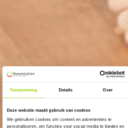
Toestemming
Details
Over
Deze website maakt gebruik van cookies
We gebruiken cookies om content en advertenties te
personaliseren, om functies voor social media te bieden en