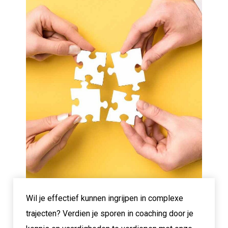
Wil je effectief kunnen ingrijpen in complexe
trajecten? Verdien je sporen in coaching door je