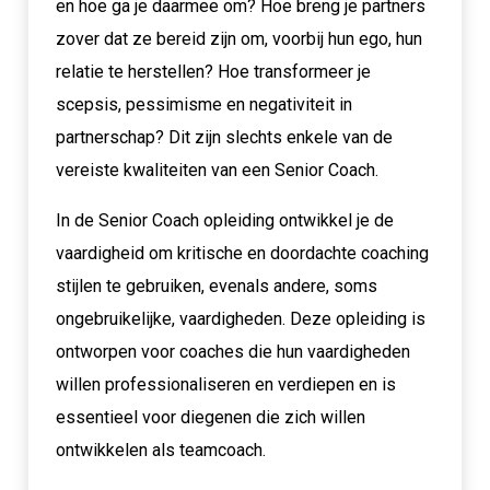
en hoe ga je daarmee om? Hoe breng je partners
zover dat ze bereid zijn om, voorbij hun ego, hun
relatie te herstellen? Hoe transformeer je
scepsis, pessimisme en negativiteit in
partnerschap? Dit zijn slechts enkele van de
vereiste kwaliteiten van een Senior Coach.
In de Senior Coach opleiding ontwikkel je de
vaardigheid om kritische en doordachte coaching
stijlen te gebruiken, evenals andere, soms
ongebruikelijke, vaardigheden. Deze opleiding is
ontworpen voor coaches die hun vaardigheden
willen professionaliseren en verdiepen en is
essentieel voor diegenen die zich willen
ontwikkelen als teamcoach.