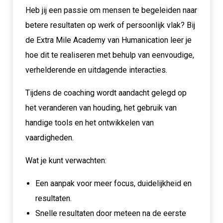
Heb jij een passie om mensen te begeleiden naar
betere resultaten op werk of persoonlijk vlak? Bij
de Extra Mile Academy van Humanication leer je
hoe dit te realiseren met behulp van eenvoudige,
verhelderende en uitdagende interacties.
Tijdens de coaching wordt aandacht gelegd op
het veranderen van houding, het gebruik van
handige tools en het ontwikkelen van
vaardigheden.
Wat je kunt verwachten:
Een aanpak voor meer focus, duidelijkheid en
resultaten.
Snelle resultaten door meteen na de eerste