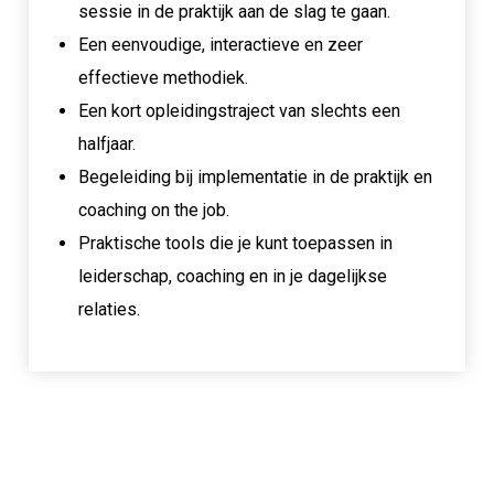
sessie in de praktijk aan de slag te gaan.
Een eenvoudige, interactieve en zeer
effectieve methodiek.
Een kort opleidingstraject van slechts een
halfjaar.
Begeleiding bij implementatie in de praktijk en
coaching on the job.
Praktische tools die je kunt toepassen in
leiderschap, coaching en in je dagelijkse
relaties.