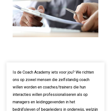
Is de Coach Academy iets voor jou? We richten
ons op zowel mensen die zelfstandig coach
willen worden en coaches/trainers die hun
interacties willen professionaliseren als op
managers en leidinggevenden in het
bedrijfsleven of begeleiders in onderwijs, welzijn