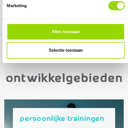
Marketing
Alles toestaan
Selectie toestaan
Ontwikkelgebieden
Persoonlijke trainingen