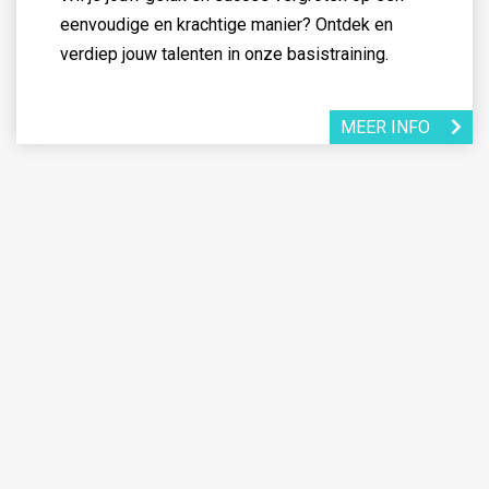
eenvoudige en krachtige manier? Ontdek en
verdiep jouw talenten in onze basistraining.
MEER INFO