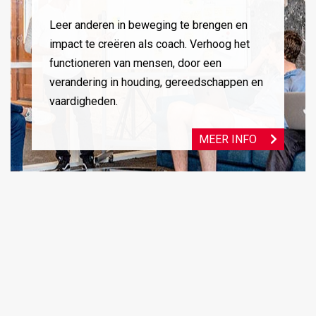
Leer anderen in beweging te brengen en
impact te creëren als coach. Verhoog het
functioneren van mensen, door een
verandering in houding, gereedschappen en
vaardigheden.
MEER INFO