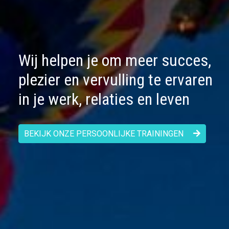
Wij helpen je om meer succes,
plezier en vervulling te ervaren
in je werk, relaties en leven
BEKIJK ONZE PERSOONLIJKE TRAININGEN