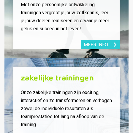
Met onze persoonlijke ontwikkeling
trainingen vergroot je jouw zelfkennis, leer
je jouw doelen realiseren en ervaar je meer
geluk en succes in het leven!
MEER INFO
Zakelijke trainingen
Onze zakelijke trainingen zijn exciting,
interactief en ze transformeren en verhogen
zowel de individuele resultaten als
teamprestaties tot lang na afloop van de
training.