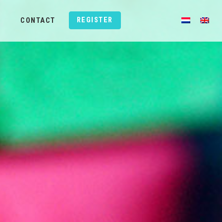
REGISTER
CONTACT