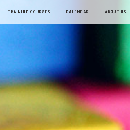
TRAINING COURSES
CALENDAR
ABOUT US