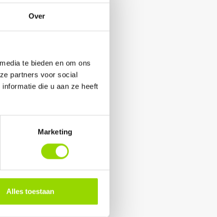
Over
 media te bieden en om ons
ze partners voor social
nformatie die u aan ze heeft
Marketing
Alles toestaan