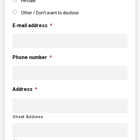
Female
Other / Don't want to disclose
E-mail address
*
Phone number
*
Address
*
Street Address