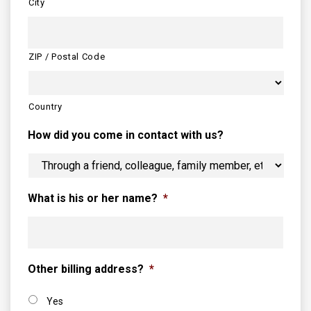
City
ZIP / Postal Code
Country
How did you come in contact with us?
What is his or her name?
*
Other billing address?
*
Yes