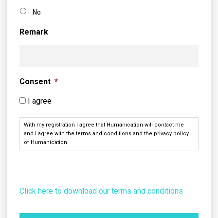
No
Remark
Consent
*
I agree
With my registration I agree that Humanication will contact me
and I agree with the terms and conditions and the privacy policy
of Humanication.
Click here to download our terms and conditions