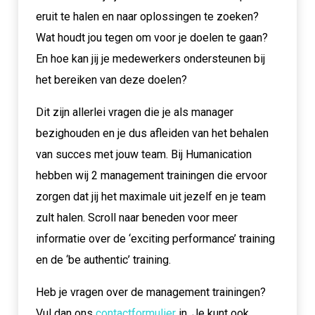
eruit te halen en naar oplossingen te zoeken?
Wat houdt jou tegen om voor je doelen te gaan?
En hoe kan jij je medewerkers ondersteunen bij
het bereiken van deze doelen?
Dit zijn allerlei vragen die je als manager
bezighouden en je dus afleiden van het behalen
van succes met jouw team. Bij Humanication
hebben wij 2 management trainingen die ervoor
zorgen dat jij het maximale uit jezelf en je team
zult halen. Scroll naar beneden voor meer
informatie over de ‘exciting performance’ training
en de ‘be authentic’ training.
Heb je vragen over de management trainingen?
Vul dan ons
contactformulier
in. Je kunt ook