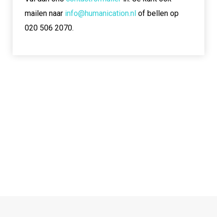
mailen naar
info@humanication.nl
of bellen op
020 506 2070.