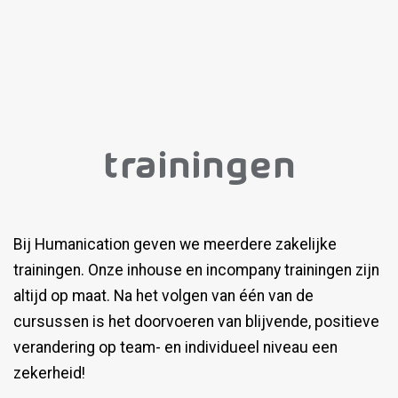
Trainingen
Bij Humanication geven we meerdere zakelijke
trainingen. Onze inhouse en incompany trainingen zijn
altijd op maat. Na het volgen van één van de
cursussen is het doorvoeren van blijvende, positieve
verandering op team- en individueel niveau een
zekerheid!