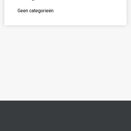
Geen categorieën