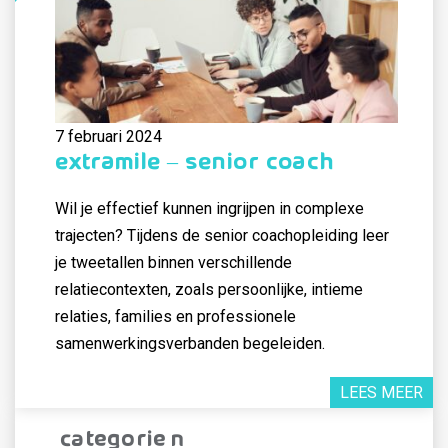
7 februari 2024
ExtraMile – Senior Coach
Wil je effectief kunnen ingrijpen in complexe
trajecten? Tijdens de senior coachopleiding leer
je tweetallen binnen verschillende
relatiecontexten, zoals persoonlijke, intieme
relaties, families en professionele
samenwerkingsverbanden begeleiden.
LEES MEER
Categorieën