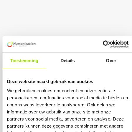
Toestemming
Details
Over
Deze website maakt gebruik van cookies
We gebruiken cookies om content en advertenties te
personaliseren, om functies voor social media te bieden en
om ons websiteverkeer te analyseren. Ook delen we
informatie over uw gebruik van onze site met onze
partners voor social media, adverteren en analyse. Deze
partners kunnen deze gegevens combineren met andere