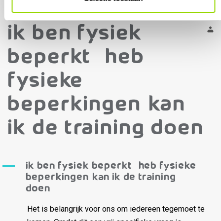
Ik ben fysiek
beperkt / heb
fysieke
beperkingen, kan
ik de training doen?
A
Ik ben fysiek beperkt / heb fysieke
beperkingen, kan ik de training
doen?
Het is belangrijk voor ons om iedereen tegemoet te